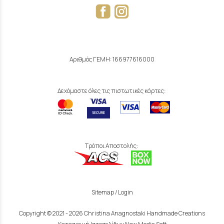
Αριθμός ΓΕΜΗ: 166977616000
Δεχόμαστε όλες τις πιστωτικές κάρτες:
Τρόποι Αποστολής:
Sitemap
/
Login
Copyright © 2021 - 2026 Christina Anagnostaki Handmade Creations