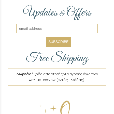
Updates
Offers
&
SUBSCRIBE
Free Shipping
Δωρεάν
έξοδα αποστολής για αγορές άνω των
48€ με BoxNow (εντός Ελλάδας).