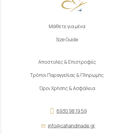
Μάθετε για μένα
Size Guide
Αποστολές & Επιστροφές
Τρόποι Παραγγελίας & Πληρωμής
Όροι Χρήσης & Ασφάλεια
6930 98 19 59
info@cahandmade.gr