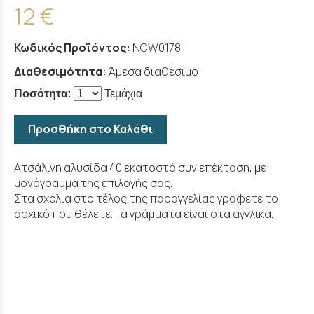
12 €
Κωδικός Προϊόντος:
NCW0178
Διαθεσιμότητα:
Άμεσα διαθέσιμο
Ποσότητα
:
Τεμάχια
Προσθήκη στο Καλάθι
Ατσάλινη αλυσίδα 40 εκατοστά συν επέκταση, με
μονόγραμμα της επιλογής σας.
Στα σχόλια στο τέλος της παραγγελίας γράφετε το
αρχικό που θέλετε. Τα γράμματα είναι στα αγγλικά.