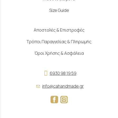
Size Guide
Αποστολές & Επιστροφές
Τρόποι Παραγγελίας & Πληρωμής
Όροι Χρήσης & Ασφάλεια
6930 98 19 59
info@cahandmade.gr