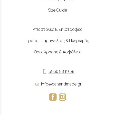
Size Guide
Αποστολές & Επιστροφές
Τρόποι Παραγγελίας & Πληρωμής
Όροι Χρήσης & Ασφάλεια
6930 98 19 59
info@cahandmade.gr