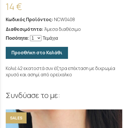
14 €
Κωδικός Προϊόντος:
NCW0408
Διαθεσιμότητα:
Άμεσα διαθέσιμο
Ποσότητα
:
Τεμάχια
Προσθήκη στο Καλάθι
Κολιέ 42 εκατοστά συν έξτρα επέκταση με διχρωμία
χρυσό και ασημί από ορείχαλκο
Συνδύασε το με:
SALES