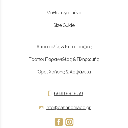
Μάθετε για μένα
Size Guide
Αποστολές & Επιστροφές
Τρόποι Παραγγελίας & Πληρωμής
Όροι Χρήσης & Ασφάλεια
6930 98 19 59
info@cahandmade.gr