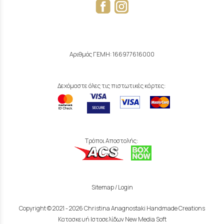
Αριθμός ΓΕΜΗ: 166977616000
Δεχόμαστε όλες τις πιστωτικές κάρτες:
Τρόποι Αποστολής:
Sitemap
/
Login
Copyright © 2021 - 2026 Christina Anagnostaki Handmade Creations
Κατασκευή Ιστοσελίδων New Media Soft