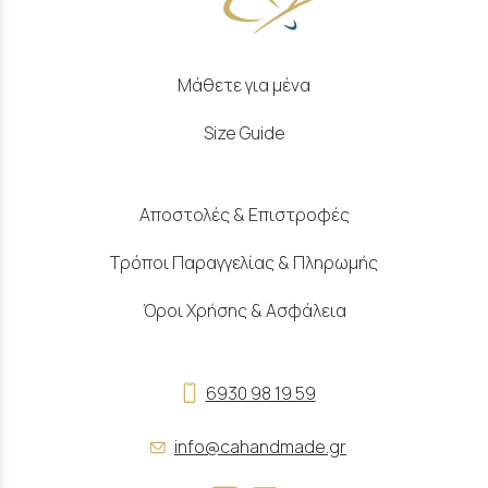
Μάθετε για μένα
Size Guide
Αποστολές & Επιστροφές
Τρόποι Παραγγελίας & Πληρωμής
Όροι Χρήσης & Ασφάλεια
6930 98 19 59
info@cahandmade.gr