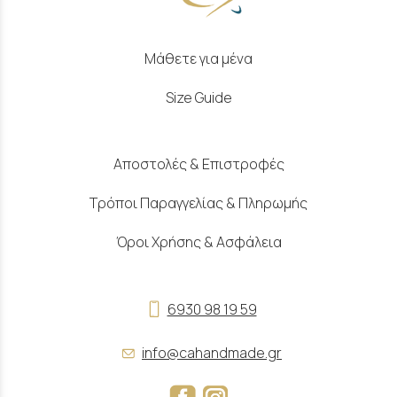
Μάθετε για μένα
Size Guide
Αποστολές & Επιστροφές
Τρόποι Παραγγελίας & Πληρωμής
Όροι Χρήσης & Ασφάλεια
6930 98 19 59
info@cahandmade.gr