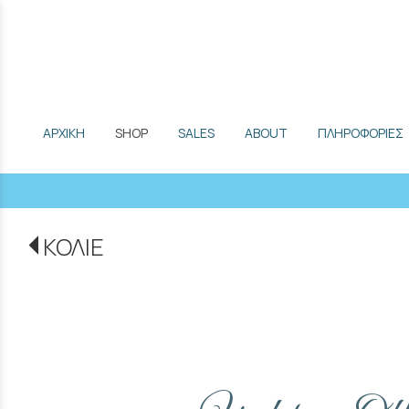
ΑΡΧΙΚΗ
SHOP
SALES
ABOUT
ΠΛΗΡΟΦΟΡΙΕΣ
ΚΟΛΙΕ