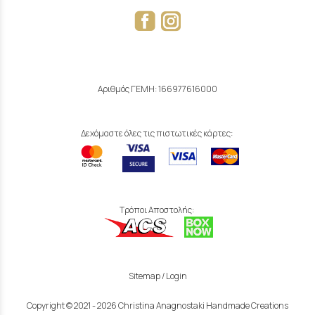
Αριθμός ΓΕΜΗ: 166977616000
Δεχόμαστε όλες τις πιστωτικές κάρτες:
Τρόποι Αποστολής:
Sitemap
/
Login
Copyright © 2021 - 2026 Christina Anagnostaki Handmade Creations