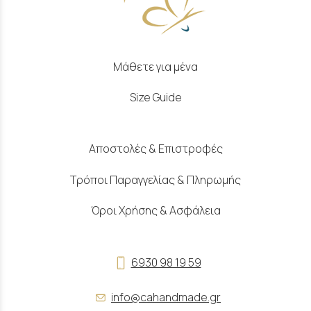
Μάθετε για μένα
Size Guide
Αποστολές & Επιστροφές
Τρόποι Παραγγελίας & Πληρωμής
Όροι Χρήσης & Ασφάλεια
6930 98 19 59
info@cahandmade.gr