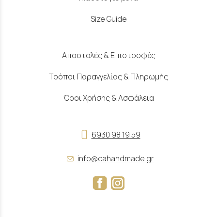
Size Guide
Αποστολές & Επιστροφές
Τρόποι Παραγγελίας & Πληρωμής
Όροι Χρήσης & Ασφάλεια
6930 98 19 59
info@cahandmade.gr