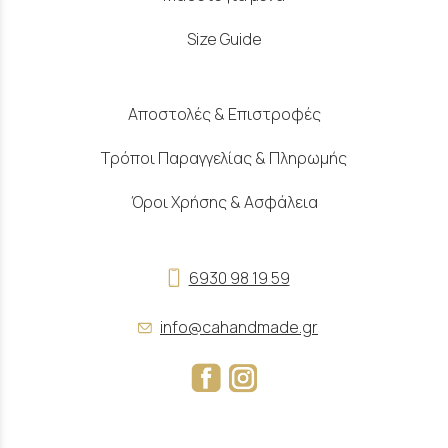
Size Guide
Αποστολές & Επιστροφές
Τρόποι Παραγγελίας & Πληρωμής
Όροι Χρήσης & Ασφάλεια
6930 98 19 59
info@cahandmade.gr