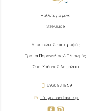
Μάθετε για μένα
Size Guide
Αποστολές & Επιστροφές
Τρόποι Παραγγελίας & Πληρωμής
Όροι Χρήσης & Ασφάλεια
6930 98 19 59
info@cahandmade.gr