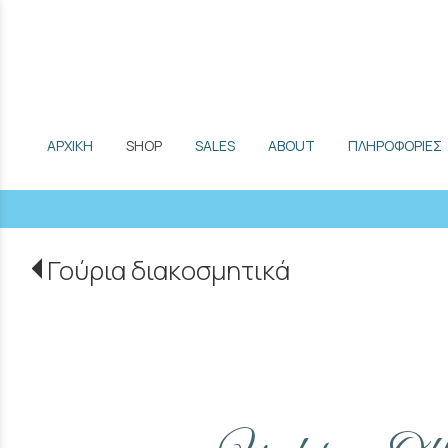
ΑΡΧΙΚΗ
SHOP
SALES
ABOUT
ΠΛΗΡΟΦΟΡΙΕΣ
Γούρια διακοσμητικά