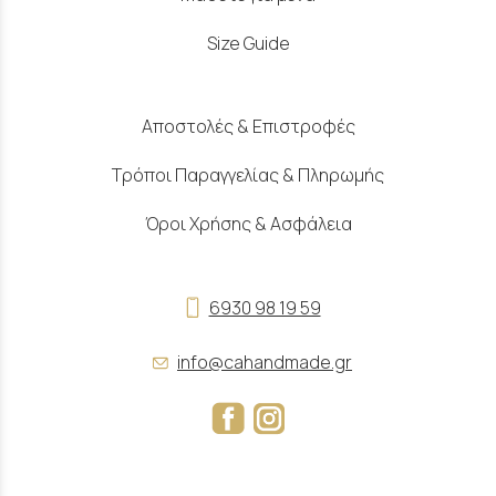
Size Guide
Αποστολές & Επιστροφές
Τρόποι Παραγγελίας & Πληρωμής
Όροι Χρήσης & Ασφάλεια
6930 98 19 59
info@cahandmade.gr