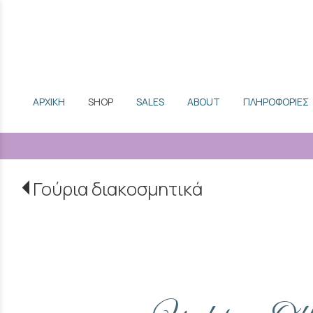
ΑΡΧΙΚΗ
SHOP
SALES
ABOUT
ΠΛΗΡΟΦΟΡΙΕΣ
Γούρια διακοσμητικά