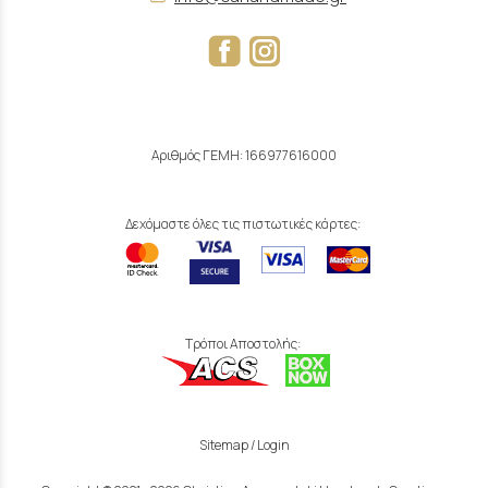
Αριθμός ΓΕΜΗ: 166977616000
Δεχόμαστε όλες τις πιστωτικές κάρτες:
Τρόποι Αποστολής:
Sitemap
/
Login