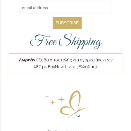
SUBSCRIBE
Free Shipping
Δωρεάν
έξοδα αποστολής για αγορές άνω των
48€ με BoxNow (εντός Ελλάδας).