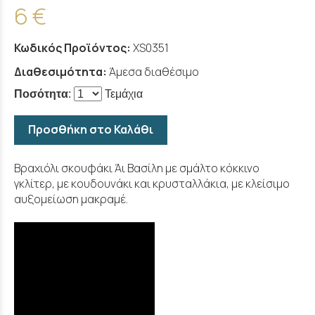
6 €
Κωδικός Προϊόντος:
XS0351
Διαθεσιμότητα:
Άμεσα διαθέσιμο
Ποσότητα
:
Τεμάχια
Προσθήκη στο Καλάθι
Βραχιόλι σκουφάκι Άι Βασίλη με σμάλτο κόκκινο
γκλίτερ, με κουδουνάκι και κρυσταλλάκια, με κλείσιμο
αυξομείωση μακραμέ.