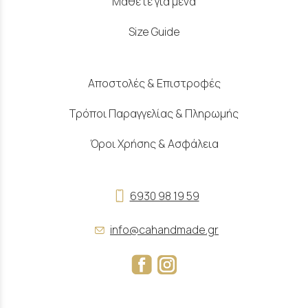
Μάθετε για μένα
Size Guide
Αποστολές & Επιστροφές
Τρόποι Παραγγελίας & Πληρωμής
Όροι Χρήσης & Ασφάλεια
6930 98 19 59
info@cahandmade.gr