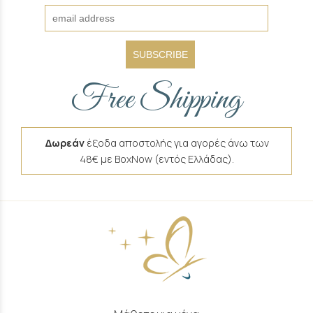
SUBSCRIBE
Free Shipping
Δωρεάν
έξοδα αποστολής για αγορές άνω των
48€ με BoxNow (εντός Ελλάδας).