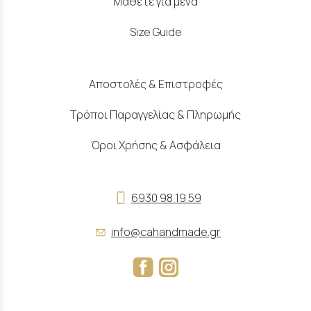
Μάθετε για μένα
Size Guide
Αποστολές & Επιστροφές
Τρόποι Παραγγελίας & Πληρωμής
Όροι Χρήσης & Ασφάλεια
6930 98 19 59
info@cahandmade.gr