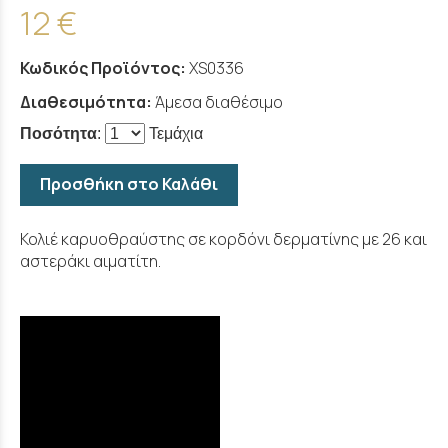
12 €
Κωδικός Προϊόντος:
XS0336
Διαθεσιμότητα:
Άμεσα διαθέσιμο
Ποσότητα
:
Τεμάχια
Προσθήκη στο Καλάθι
Κολιέ καρυοθραύστης σε κορδόνι δερματίνης με 26 και
αστεράκι αιματίτη.