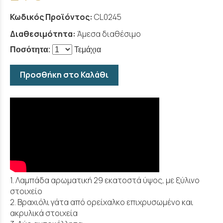
Κωδικός Προϊόντος:
CL0245
Διαθεσιμότητα:
Άμεσα διαθέσιμο
Ποσότητα
:
Τεμάχια
Προσθήκη στο Καλάθι
1. Λαμπάδα αρωματική 29 εκατοστά ύψος, με ξύλινο
στοιχείο
2. Βραχιόλι γάτα από ορείχαλκο επιχρυσωμένο και
ακρυλικά στοιχεία