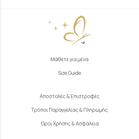
Μάθετε για μένα
Size Guide
Αποστολές & Επιστροφές
Τρόποι Παραγγελίας & Πληρωμής
Όροι Χρήσης & Ασφάλεια