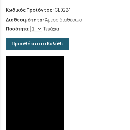
Κωδικός Προϊόντος:
CL0224
Διαθεσιμότητα:
Άμεσα διαθέσιμο
Ποσότητα
:
Τεμάχια
Προσθήκη στο Καλάθι