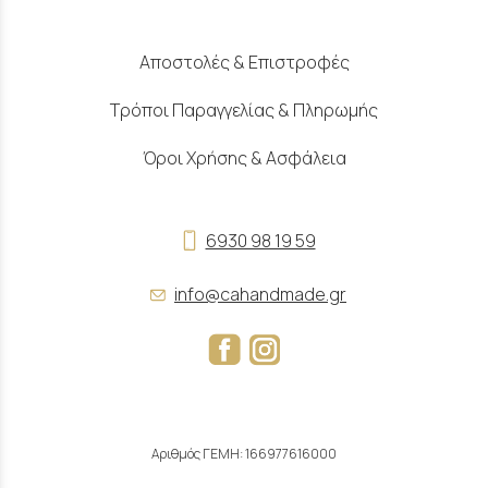
Αποστολές & Επιστροφές
Τρόποι Παραγγελίας & Πληρωμής
Όροι Χρήσης & Ασφάλεια
6930 98 19 59
info@cahandmade.gr
Αριθμός ΓΕΜΗ: 166977616000