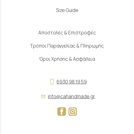
Size Guide
Αποστολές & Επιστροφές
Τρόποι Παραγγελίας & Πληρωμής
Όροι Χρήσης & Ασφάλεια
6930 98 19 59
info@cahandmade.gr