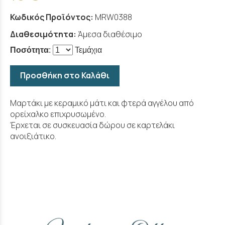
Κωδικός Προϊόντος:
MRW0388
Διαθεσιμότητα:
Άμεσα διαθέσιμο
Ποσότητα
:
Τεμάχια
Προσθήκη στο Καλάθι
Μαρτάκι με κεραμικό μάτι και φτερά αγγέλου από
ορείχαλκο επιχρυσωμένο.
Έρχεται σε συσκευασία δώρου σε καρτελάκι
ανοιξιάτικο.