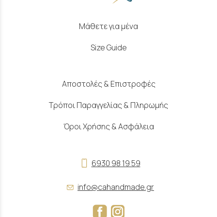
Μάθετε για μένα
Size Guide
Αποστολές & Επιστροφές
Τρόποι Παραγγελίας & Πληρωμής
Όροι Χρήσης & Ασφάλεια
6930 98 19 59
info@cahandmade.gr