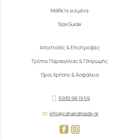
Μάθετε για μένα
Size Guide
Αποστολές & Επιστροφές
Τρόποι Παραγγελίας & Πληρωμής
Όροι Χρήσης & Ασφάλεια
6930 98 19 59
info@cahandmade.gr