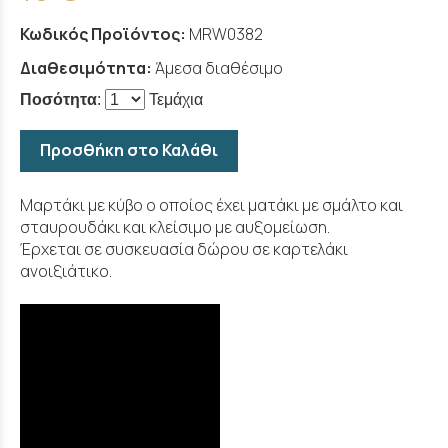
Κωδικός Προϊόντος:
MRW0382
Διαθεσιμότητα:
Άμεσα διαθέσιμο
Ποσότητα
:
Τεμάχια
Προσθήκη στο Καλάθι
Μαρτάκι με κύβο ο οποίος έχει ματάκι με σμάλτο και
σταυρουδάκι και κλείσιμο με αυξομείωση.
Έρχεται σε συσκευασία δώρου σε καρτελάκι
ανοιξιάτικο.