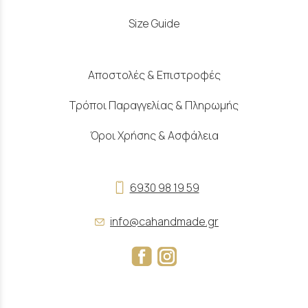
Size Guide
Αποστολές & Επιστροφές
Τρόποι Παραγγελίας & Πληρωμής
Όροι Χρήσης & Ασφάλεια
6930 98 19 59
info@cahandmade.gr