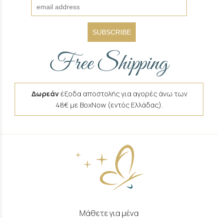
SUBSCRIBE
Free Shipping
Δωρεάν
έξοδα αποστολής για αγορές άνω των
48€ με BoxNow (εντός Ελλάδας).
Μάθετε για μένα