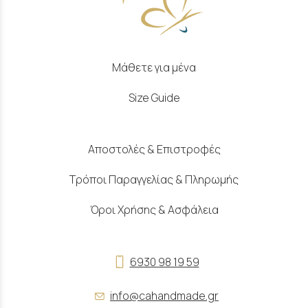
Μάθετε για μένα
Size Guide
Αποστολές & Επιστροφές
Τρόποι Παραγγελίας & Πληρωμής
Όροι Χρήσης & Ασφάλεια
6930 98 19 59
info@cahandmade.gr