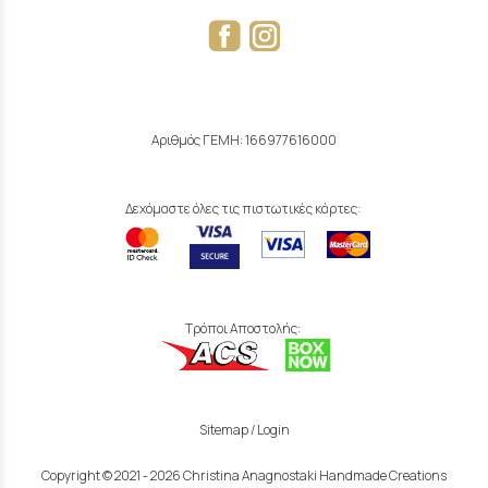
Αριθμός ΓΕΜΗ: 166977616000
Δεχόμαστε όλες τις πιστωτικές κάρτες:
Τρόποι Αποστολής:
Sitemap
/
Login
Copyright © 2021 - 2026 Christina Anagnostaki Handmade Creations