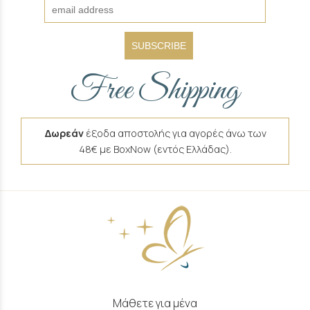
SUBSCRIBE
Free Shipping
Δωρεάν
έξοδα αποστολής για αγορές άνω των
48€ με BoxNow (εντός Ελλάδας).
Μάθετε για μένα