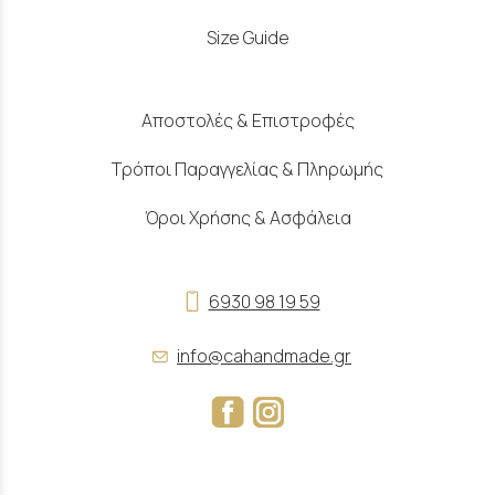
Size Guide
Αποστολές & Επιστροφές
Τρόποι Παραγγελίας & Πληρωμής
Όροι Χρήσης & Ασφάλεια
6930 98 19 59
info@cahandmade.gr