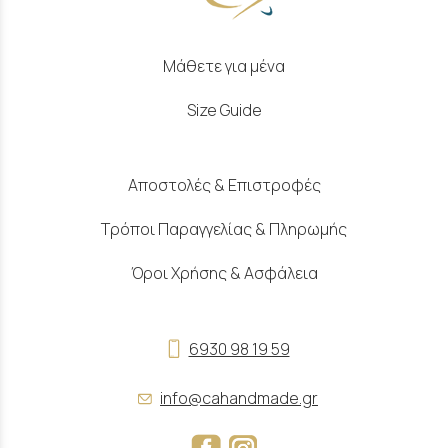
Μάθετε για μένα
Size Guide
Αποστολές & Επιστροφές
Τρόποι Παραγγελίας & Πληρωμής
Όροι Χρήσης & Ασφάλεια
6930 98 19 59
info@cahandmade.gr