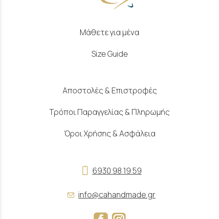
Μάθετε για μένα
Size Guide
Αποστολές & Επιστροφές
Τρόποι Παραγγελίας & Πληρωμής
Όροι Χρήσης & Ασφάλεια
6930 98 19 59
info@cahandmade.gr