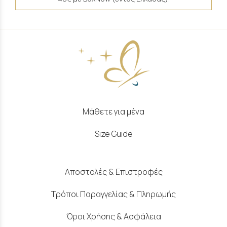
Μάθετε για μένα
Size Guide
Αποστολές & Επιστροφές
Τρόποι Παραγγελίας & Πληρωμής
Όροι Χρήσης & Ασφάλεια