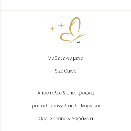
Μάθετε για μένα
Size Guide
Αποστολές & Επιστροφές
Τρόποι Παραγγελίας & Πληρωμής
Όροι Χρήσης & Ασφάλεια