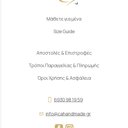
Μάθετε για μένα
Size Guide
Αποστολές & Επιστροφές
Τρόποι Παραγγελίας & Πληρωμής
Όροι Χρήσης & Ασφάλεια
6930 98 19 59
info@cahandmade.gr