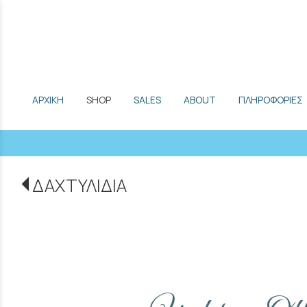
ΑΡΧΙΚΗ
SHOP
SALES
ABOUT
ΠΛΗΡΟΦΟΡΙΕΣ
ΔΑΧΤΥΛΙΔΙΑ