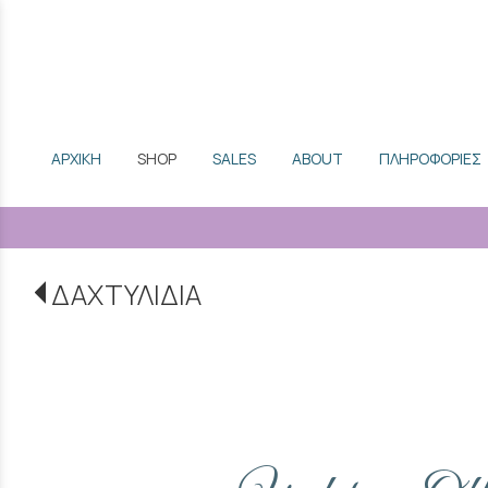
ΑΡΧΙΚΗ
SHOP
SALES
ABOUT
ΠΛΗΡΟΦΟΡΙΕΣ
ΔΑΧΤΥΛΙΔΙΑ