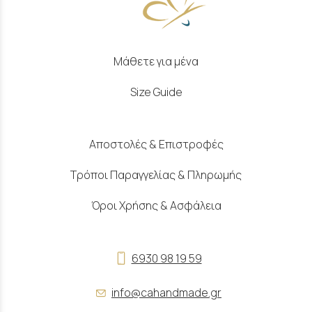
Μάθετε για μένα
Size Guide
Αποστολές & Επιστροφές
Τρόποι Παραγγελίας & Πληρωμής
Όροι Χρήσης & Ασφάλεια
6930 98 19 59
info@cahandmade.gr