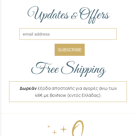
Updates
Offers
&
SUBSCRIBE
Free Shipping
Δωρεάν
έξοδα αποστολής για αγορές άνω των
48€ με BoxNow (εντός Ελλάδας).