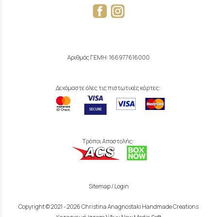
Αριθμός ΓΕΜΗ: 166977616000
Δεχόμαστε όλες τις πιστωτικές κάρτες:
Τρόποι Αποστολής:
Sitemap
/
Login
Copyright © 2021 - 2026 Christina Anagnostaki Handmade Creations