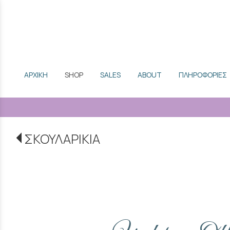
ΑΡΧΙΚΗ
SHOP
SALES
ABOUT
ΠΛΗΡΟΦΟΡΙΕΣ
ΣΚΟΥΛΑΡΙΚΙΑ