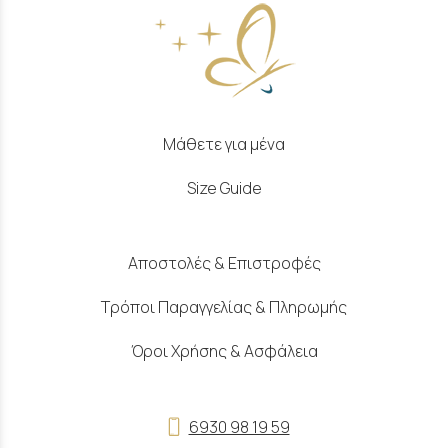
Μάθετε για μένα
Size Guide
Αποστολές & Επιστροφές
Τρόποι Παραγγελίας & Πληρωμής
Όροι Χρήσης & Ασφάλεια
6930 98 19 59