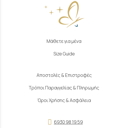
Μάθετε για μένα
Size Guide
Αποστολές & Επιστροφές
Τρόποι Παραγγελίας & Πληρωμής
Όροι Χρήσης & Ασφάλεια
6930 98 19 59