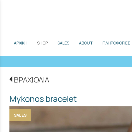
ΑΡΧΙΚΗ
SHOP
SALES
ABOUT
ΠΛΗΡΟΦΟΡΙΕΣ
ΒΡΑΧΙΟΛΙΑ
Mykonos bracelet
SALES