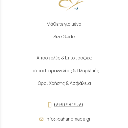
Μάθετε για μένα
Size Guide
Αποστολές & Επιστροφές
Τρόποι Παραγγελίας & Πληρωμής
Όροι Χρήσης & Ασφάλεια
6930 98 19 59
info@cahandmade.gr