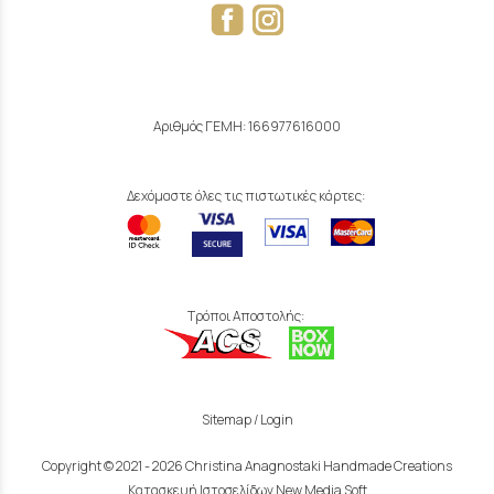
Αριθμός ΓΕΜΗ: 166977616000
Δεχόμαστε όλες τις πιστωτικές κάρτες:
Τρόποι Αποστολής:
Sitemap
/
Login
Copyright © 2021 - 2026 Christina Anagnostaki Handmade Creations
Κατασκευή Ιστοσελίδων New Media Soft